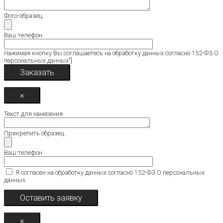
Фото-образец
Ваш телефон
Нажимая кнопку Вы соглашаетесь на обработку данных согласно 152-ФЗ О
персональных данных"]
×
Текст для нанесения
Прикрепить образец
Ваш телефон
Я согласен на обработку данных согласно 152-ФЗ О персональных
данных
×