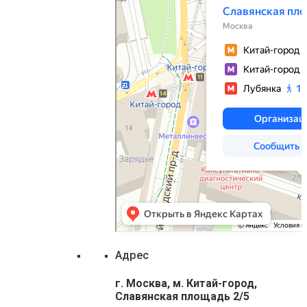
Адрес
г. Москва, м. Китай-город,
Славянская площадь 2/5