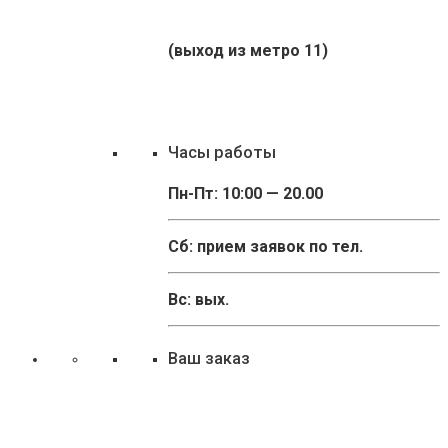
(выход из метро 11)
Часы работы
Пн-Пт: 10:00 — 20.00
Сб: прием заявок по тел.
Вс: вых.
Ваш заказ