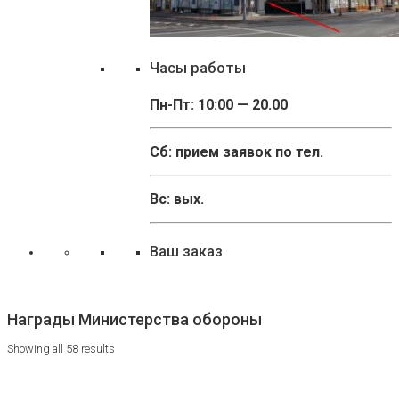
Часы работы
Пн-Пт: 10:00 — 20.00
Сб: прием заявок по тел.
Вс: вых.
Ваш заказ
Награды Министерства обороны
Showing all 58 results