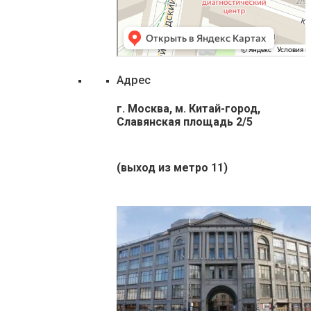
Адрес
г. Москва, м. Китай-город,
Славянская площадь 2/5
(выход из метро 11)